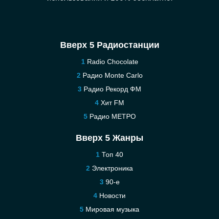
Вверх 5 Радиостанции
Radio Chocolate
Радио Monte Carlo
Радио Рекорд ФМ
Хит FM
Радио МЕТРО
Вверх 5 Жанры
Топ 40
Электроника
90-е
Новости
Мировая музыка