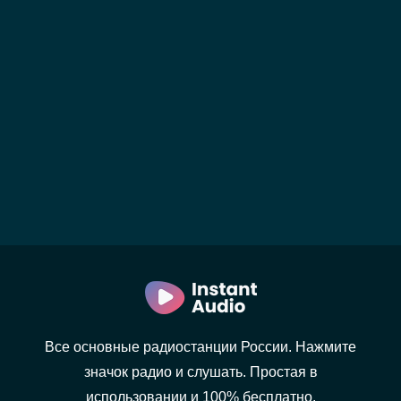
Все основные радиостанции России. Нажмите
значок радио и слушать. Простая в
использовании и 100% бесплатно.