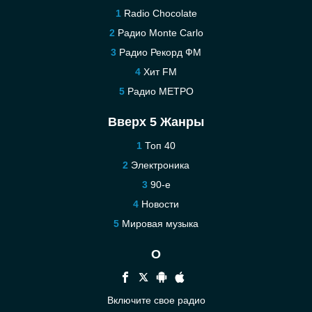
Radio Chocolate
Радио Monte Carlo
Радио Рекорд ФМ
Хит FM
Радио МЕТРО
Вверх 5 Жанры
Топ 40
Электроника
90-е
Новости
Мировая музыка
О
Включите свое радио