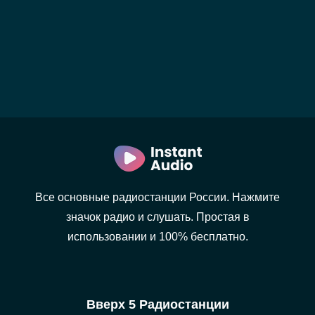
Все основные радиостанции России. Нажмите
значок радио и слушать. Простая в
использовании и 100% бесплатно.
Вверх 5 Радиостанции