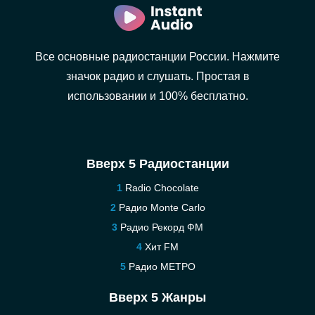
Все основные радиостанции России. Нажмите
значок радио и слушать. Простая в
использовании и 100% бесплатно.
Вверх 5 Радиостанции
Radio Chocolate
Радио Monte Carlo
Радио Рекорд ФМ
Хит FM
Радио МЕТРО
Вверх 5 Жанры