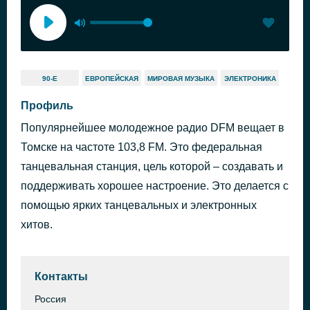
90-Е
ЕВРОПЕЙСКАЯ
МИРОВАЯ МУЗЫКА
ЭЛЕКТРОНИКА
Профиль
Популярнейшее молодежное радио DFM вещает в
Томске на частоте 103,8 FM. Это федеральная
танцевальная станция, цель которой – создавать и
поддерживать хорошее настроение. Это делается с
помощью ярких танцевальных и электронных
хитов.
Контакты
Россия