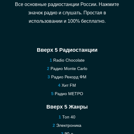
Все основные радиостанции России. Нажмите
значок радио и слушать. Простая в
использовании и 100% бесплатно.
Вверх 5 Радиостанции
Radio Chocolate
Радио Monte Carlo
Радио Рекорд ФМ
Хит FM
Радио МЕТРО
Вверх 5 Жанры
Топ 40
Электроника
90-е