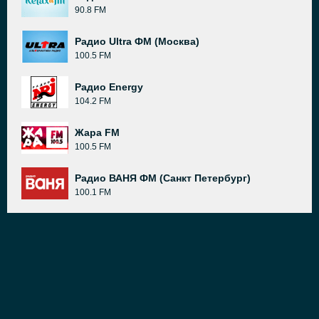
90.8 FM
Радио Ultra ФМ (Москва)
100.5 FM
Радио Energy
104.2 FM
Жара FM
100.5 FM
Радио ВАНЯ ФМ (Санкт Петербург)
100.1 FM