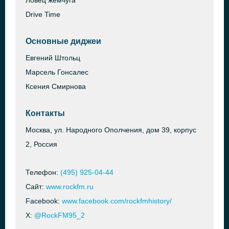
Ловец жемчуга
Drive Time
Основные диджеи
Евгений Штольц
Марсель Гонсалес
Ксения Смирнова
Контакты
Москва, ул. Народного Ополчения, дом 39, корпус
2, Россия
Телефон:
(495) 925-04-44
Сайт:
www.rockfm.ru
Facebook:
www.facebook.com/rockfmhistory/
X:
@RockFM95_2