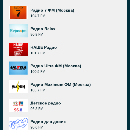
Радио 7 ФМ (Москва)
104.7 FM
Радио Relax
90.8 FM
НАШЕ Радио
101.7 FM
Радио Ultra ФМ (Москва)
100.5 FM
Радио Maximum ФМ (Москва)
103.7 FM
Детское радио
96.8 FM
Радио для двоих
90.6 FM