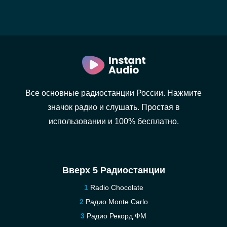
Все основные радиостанции России. Нажмите
значок радио и слушать. Простая в
использовании и 100% бесплатно.
Вверх 5 Радиостанции
Radio Chocolate
Радио Monte Carlo
Радио Рекорд ФМ