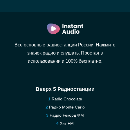
Все основные радиостанции России. Нажмите
значок радио и слушать. Простая в
использовании и 100% бесплатно.
Вверх 5 Радиостанции
Radio Chocolate
Радио Monte Carlo
Радио Рекорд ФМ
Хит FM