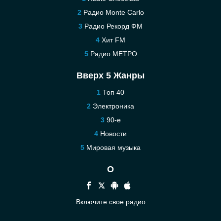
Радио Monte Carlo
Радио Рекорд ФМ
Хит FM
Радио МЕТРО
Вверх 5 Жанры
Топ 40
Электроника
90-е
Новости
Мировая музыка
О
Включите свое радио
Помощь