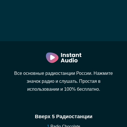
Все основные радиостанции России. Нажмите
значок радио и слушать. Простая в
использовании и 100% бесплатно.
Вверх 5 Радиостанции
Radio Chocolate