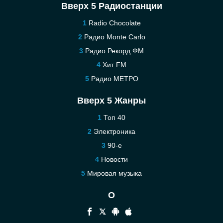
Вверх 5 Радиостанции
Radio Chocolate
Радио Monte Carlo
Радио Рекорд ФМ
Хит FM
Радио МЕТРО
Вверх 5 Жанры
Топ 40
Электроника
90-е
Новости
Мировая музыка
О