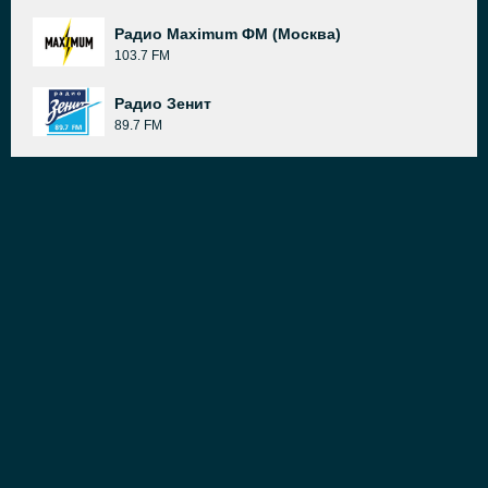
Радио Maximum ФМ (Москва)
103.7 FM
Радио Зенит
89.7 FM