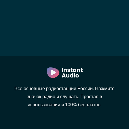
Все основные радиостанции России. Нажмите
значок радио и слушать. Простая в
использовании и 100% бесплатно.