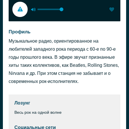
Профиль
Музыкальное радио, ориентированное на
любителей западного рока периода с 60-е по 90-е
годы прошлого века. В эфире звучат признанные
хиты таких коллективов, как Beatles, Rolling Stones,
Nirvana и др. При этом станция не забывает и о
современных рок-исполнителях.
Лозунг
Весь рок на одной волне
Социальные сети