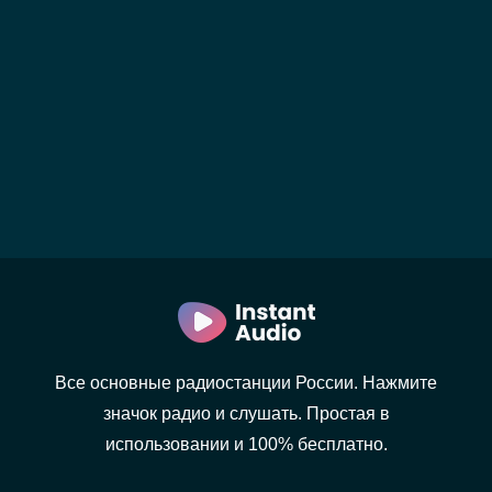
Все основные радиостанции России. Нажмите
значок радио и слушать. Простая в
использовании и 100% бесплатно.