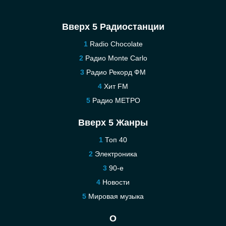
Вверх 5 Радиостанции
Radio Chocolate
Радио Monte Carlo
Радио Рекорд ФМ
Хит FM
Радио МЕТРО
Вверх 5 Жанры
Топ 40
Электроника
90-е
Новости
Мировая музыка
О