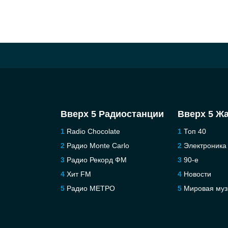
Вверх 5 Радиостанции
Вверх 5 Ж
Radio Chocolate
Топ 40
Радио Monte Carlo
Электроника
Радио Рекорд ФМ
90-е
Хит FM
Новости
Радио МЕТРО
Мировая муз