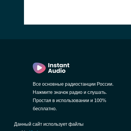
)
рбург)
Все основные радиостанции России.
Нажмите значок радио и слушать.
Простая в использовании и 100%
бесплатно.
Данный сайт использует файлы