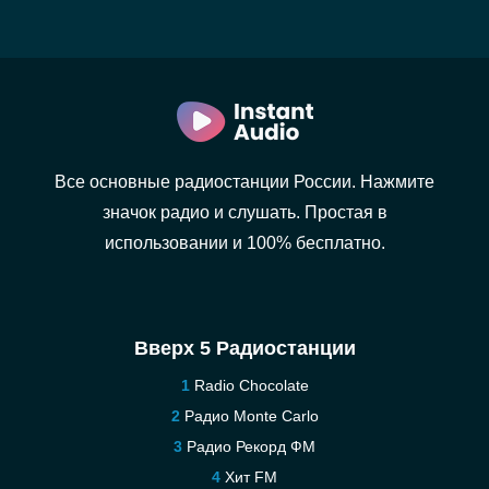
Все основные радиостанции России. Нажмите
значок радио и слушать. Простая в
использовании и 100% бесплатно.
Вверх 5 Радиостанции
Radio Chocolate
Радио Monte Carlo
Радио Рекорд ФМ
Хит FM