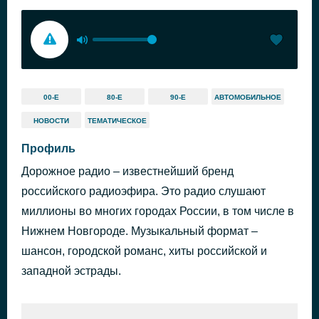
00-Е
80-Е
90-Е
АВТОМОБИЛЬНОЕ
НОВОСТИ
ТЕМАТИЧЕСКОЕ
Профиль
Дорожное радио – известнейший бренд
российского радиоэфира. Это радио слушают
миллионы во многих городах России, в том числе в
Нижнем Новгороде. Музыкальный формат –
шансон, городской романс, хиты российской и
западной эстрады.