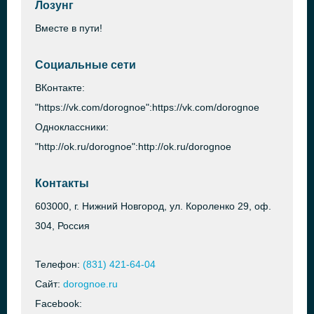
Лозунг
Вместе в пути!
Социальные сети
ВКонтакте:
"https://vk.com/dorognoe":https://vk.com/dorognoe
Одноклассники:
"http://ok.ru/dorognoe":http://ok.ru/dorognoe
Контакты
603000, г. Нижний Новгород, ул. Короленко 29, оф.
304, Россия
Телефон:
(831) 421-64-04
Сайт:
dorognoe.ru
Facebook: