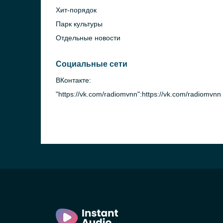
Хит-порядок
Парк культуры
Отдельные новости
Социальные сети
ВКонтакте:
"https://vk.com/radiomvnn":https://vk.com/radiomvnn