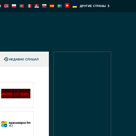
ДРУГИЕ СТРАНЫ
НЕДАВНО СЛУШАЛ