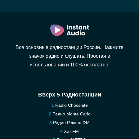
Все основные радиостанции России. Нажмите
значок радио и слушать. Простая в
использовании и 100% бесплатно.
Вверх 5 Радиостанции
Radio Chocolate
Радио Monte Carlo
Радио Рекорд ФМ
Хит FM