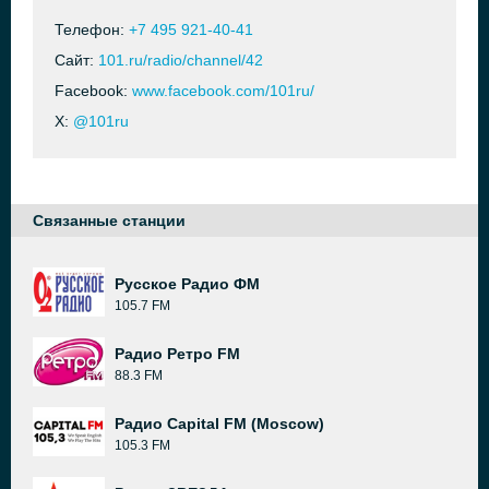
Телефон:
+7 495 921-40-41
Сайт:
101.ru/radio/channel/42
Facebook:
www.facebook.com/101ru/
X:
@101ru
Связанные станции
Русское Радио ФМ
105.7 FM
Радио Ретро FM
88.3 FM
Радио Capital FM (Moscow)
105.3 FM