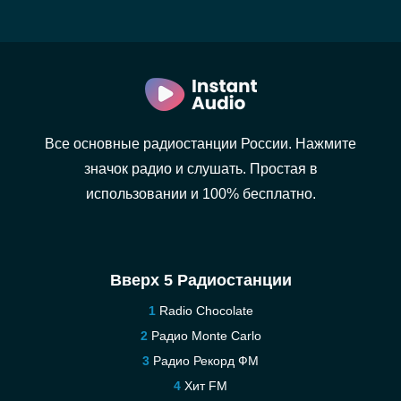
Все основные радиостанции России. Нажмите
значок радио и слушать. Простая в
использовании и 100% бесплатно.
Вверх 5 Радиостанции
Radio Chocolate
Радио Monte Carlo
Радио Рекорд ФМ
Хит FM