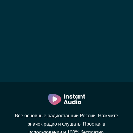
Все основные радиостанции России. Нажмите
значок радио и слушать. Простая в
использовании и 100% бесплатно.