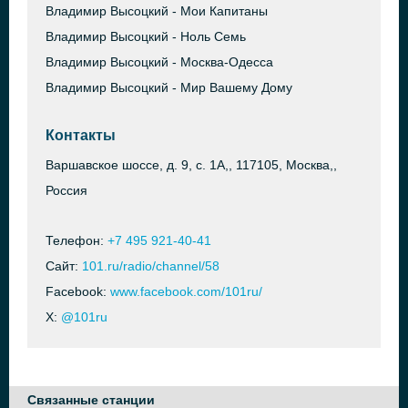
Владимир Высоцкий - Мои Капитаны
Владимир Высоцкий - Ноль Семь
Владимир Высоцкий - Москва-Одесса
Владимир Высоцкий - Мир Вашему Дому
Контакты
Варшавское шоссе, д. 9, с. 1А,, 117105, Москва,,
Россия
Телефон:
+7 495 921-40-41
Сайт:
101.ru/radio/channel/58
Facebook:
www.facebook.com/101ru/
X:
@101ru
Связанные станции