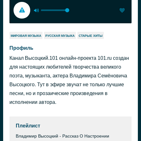
МИРОВАЯ МУЗЫКА
РУССКАЯ МУЗЫКА
СТАРЫЕ ХИТЫ
Профиль
Канал Высоцкий.101 онлайн-проекта 101.ru создан
для настоящих любителей творчества великого
поэта, музыканта, актера Владимира Семёновича
Высоцкого. Тут в эфире звучат не только лучшие
песни, но и прозаические произведения в
исполнении автора.
Плейлист
Владимир Высоцкий - Рассказ О Настроении