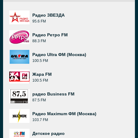
Радио ЗВЕЗДА
95.6 FM
Радио Ретро FM
88.3 FM
Радио Ultra ФМ (Москва)
100.5 FM
Жара FM
100.5 FM
радио Business FM
87.5 FM
Радио Maximum ФМ (Москва)
103.7 FM
Детское радио