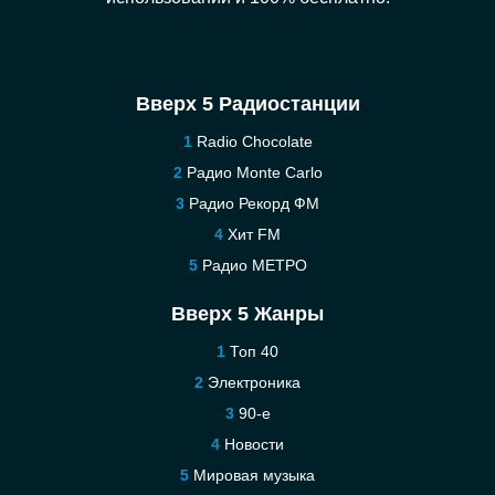
Вверх 5 Радиостанции
Radio Chocolate
Радио Monte Carlo
Радио Рекорд ФМ
Хит FM
Радио МЕТРО
Вверх 5 Жанры
Топ 40
Электроника
90-е
Новости
Мировая музыка