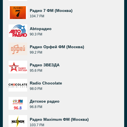
Радио 7 ФМ (Москва)
104.7 FM
Abtoрадио
90.3 FM
Радио Орфей ФМ (Москва)
99.2 FM
Радио ЗВЕЗДА
95.6 FM
Radio Chocolate
98.0 FM
Детское радио
96.8 FM
Радио Maximum ФМ (Москва)
103.7 FM