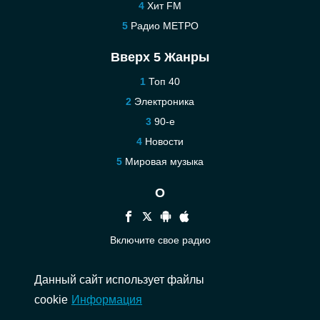
Хит FM
Радио МЕТРО
Вверх 5 Жанры
Топ 40
Электроника
90-е
Новости
Мировая музыка
О
Включите свое радио
Помощь
Данный сайт использует файлы
Связаться
cookie
Информация