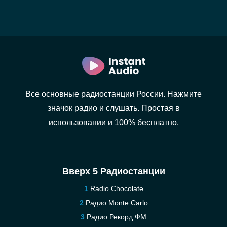
Все основные радиостанции России. Нажмите
значок радио и слушать. Простая в
использовании и 100% бесплатно.
Вверх 5 Радиостанции
Radio Chocolate
Радио Monte Carlo
Радио Рекорд ФМ