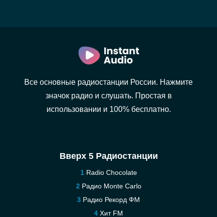
Все основные радиостанции России. Нажмите
значок радио и слушать. Простая в
использовании и 100% бесплатно.
Вверх 5 Радиостанции
Radio Chocolate
Радио Monte Carlo
Радио Рекорд ФМ
Хит FM