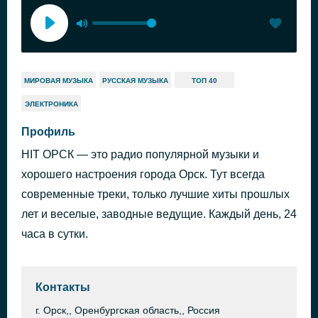
МИРОВАЯ МУЗЫКА
РУССКАЯ МУЗЫКА
ТОП 40
ЭЛЕКТРОНИКА
Профиль
HIT ОРСК — это радио популярной музыки и
хорошего настроения города Орск. Тут всегда
современные треки, только лучшие хиты прошлых
лет и веселые, заводные ведущие. Каждый день, 24
часа в сутки.
Контакты
г. Орск,, Оренбургская область,, Россия