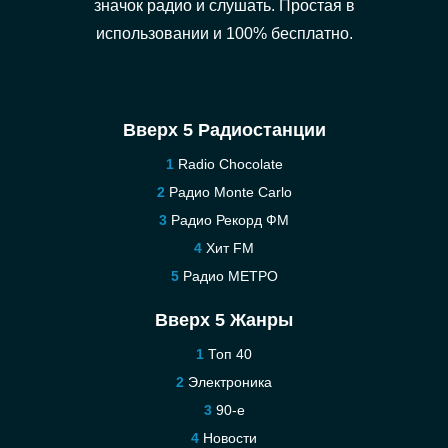
значок радио и слушать. Простая в
использовании и 100% бесплатно.
Вверх 5 Радиостанции
Radio Chocolate
Радио Monte Carlo
Радио Рекорд ФМ
Хит FM
Радио МЕТРО
Вверх 5 Жанры
Топ 40
Электроника
90-е
Новости