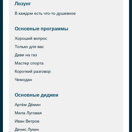
Лозунг
В каждом есть что-то душевное
Основные программы
Хороший вопрос
Только для вас
Дави на газ
Мастер спорта
Короткий разговор
Чемодан
Основные диджеи
Артём Дёмин
Мила Луговая
Иван Ветров
Денис Лукин