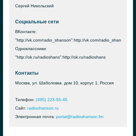
Сергей Никольский
Социальные сети
ВКонтакте:
"http://vk.com/radio_shanson":http://vk.com/radio_shanson
Одноклассники:
"http://ok.ru/radioshans":http://ok.ru/radioshans
Контакты
Москва, ул. Шаболовка. дом 10, корпус 1, Россия
Телефон:
(495) 223-55-45
Сайт:
radioshanson.ru
Электронная почта:
portal@radioshanson.fm