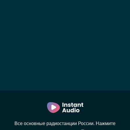
Все основные радиостанции России. Нажмите