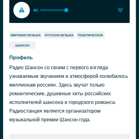
МИРОВАЯ МУЗЫКА
РУССКАЯ МУЗЫКА
ТЕМАТИЧЕСКОЕ
ШАНСОН
Профиль
Радио Шансон со своим с первого взгляда
узнаваемым звучанием и атмосферой полюбилось
миллионам россиян. Здесь звучат только
романтические, душевные хиты российских
исполнителей шансона и городского романса.
Радиостанция является организатором
музыкальной премии Шансон года.