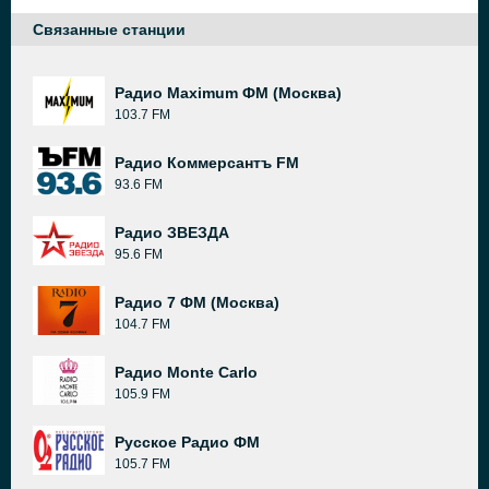
Связанные станции
Радио Maximum ФМ (Москва)
103.7 FM
Радио Коммерсантъ FM
93.6 FM
Радио ЗВЕЗДА
95.6 FM
Радио 7 ФМ (Москва)
104.7 FM
Радио Monte Carlo
105.9 FM
Русское Радио ФМ
105.7 FM