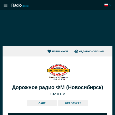
Radio
.pp.ru
ИЗБРАННОЕ
НЕДАВНО СЛУШАЛ
Дорожное радио ФМ (Новосибирск)
102.0 FM
САЙТ
HЕТ ЗВУКА?