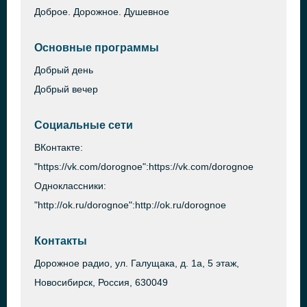
Доброе. Дорожное. Душевное
Основные программы
Добрый день
Добрый вечер
Социальные сети
ВКонтакте:
"https://vk.com/dorognoe":https://vk.com/dorognoe
Одноклассники:
"http://ok.ru/dorognoe":http://ok.ru/dorognoe
Контакты
Дорожное радио, ул. Галущака, д. 1а, 5 этаж,
Новосибирск, Россия, 630049