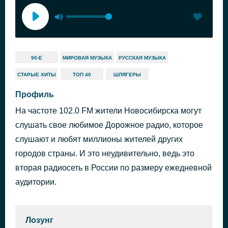
90-Е
МИРОВАЯ МУЗЫКА
РУССКАЯ МУЗЫКА
СТАРЫЕ ХИТЫ
ТОП 40
ШЛЯГЕРЫ
Профиль
На частоте 102.0 FM жители Новосибирска могут
слушать свое любимое Дорожное радио, которое
слушают и любят миллионы жителей других
городов страны. И это неудивительно, ведь это
вторая радиосеть в России по размеру ежедневной
аудитории.
Лозунг