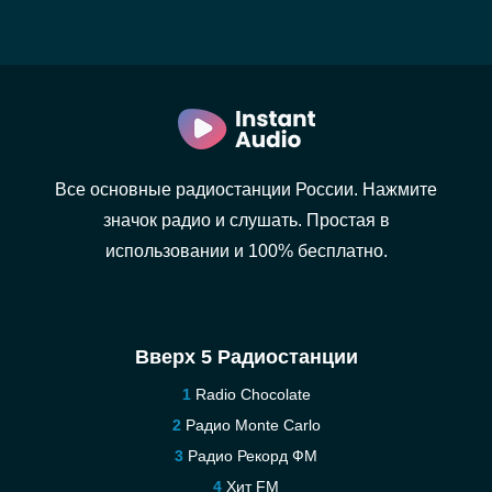
Все основные радиостанции России. Нажмите
значок радио и слушать. Простая в
использовании и 100% бесплатно.
Вверх 5 Радиостанции
Radio Chocolate
Радио Monte Carlo
Радио Рекорд ФМ
Хит FM