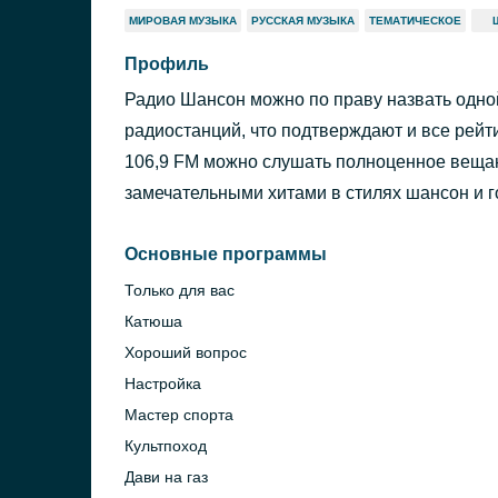
МИРОВАЯ МУЗЫКА
РУССКАЯ МУЗЫКА
ТЕМАТИЧЕСКОЕ
Профиль
Радио Шансон можно по праву назвать одно
радиостанций, что подтверждают и все рейт
106,9 FM можно слушать полноценное вещан
замечательными хитами в стилях шансон и г
Основные программы
Только для вас
Катюша
Хороший вопрос
Настройка
Мастер спорта
Культпоход
Дави на газ