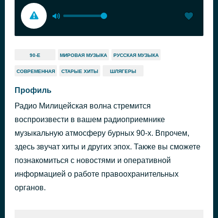
90-Е
МИРОВАЯ МУЗЫКА
РУССКАЯ МУЗЫКА
СОВРЕМЕННАЯ
СТАРЫЕ ХИТЫ
ШЛЯГЕРЫ
Профиль
Радио Милицейская волна стремится
воспроизвести в вашем радиоприемнике
музыкальную атмосферу бурных 90-х. Впрочем,
здесь звучат хиты и других эпох. Также вы сможете
познакомиться с новостями и оперативной
информацией о работе правоохранительных
органов.