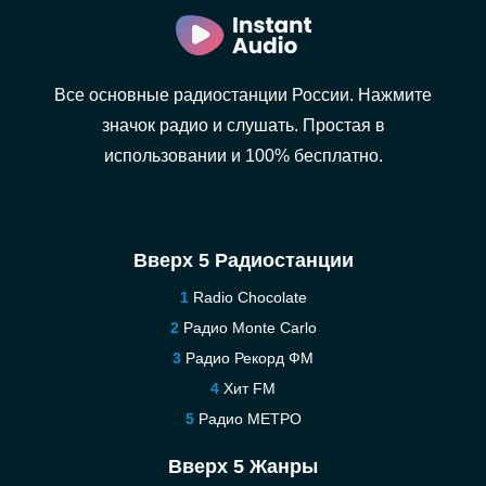
Все основные радиостанции России. Нажмите
значок радио и слушать. Простая в
использовании и 100% бесплатно.
Вверх 5 Радиостанции
Radio Chocolate
Радио Monte Carlo
Радио Рекорд ФМ
Хит FM
Радио МЕТРО
Вверх 5 Жанры