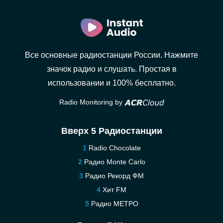
Все основные радиостанции России. Нажмите
значок радио и слушать. Простая в
использовании и 100% бесплатно.
Radio Monitoring by
Вверх 5 Радиостанции
Radio Chocolate
Радио Monte Carlo
Радио Рекорд ФМ
Хит FM
Радио МЕТРО