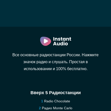
Все основные радиостанции России. Нажмите
значок радио и слушать. Простая в
использовании и 100% бесплатно.
Вверх 5 Радиостанции
Radio Chocolate
Радио Monte Carlo