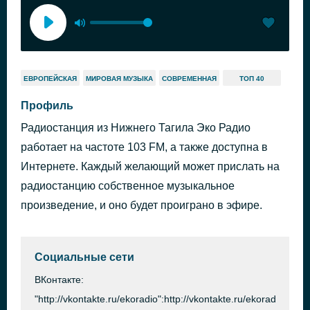
ЕВРОПЕЙСКАЯ
МИРОВАЯ МУЗЫКА
СОВРЕМЕННАЯ
ТОП 40
Профиль
Радиостанция из Нижнего Тагила Эко Радио
работает на частоте 103 FM, а также доступна в
Интернете. Каждый желающий может прислать на
радиостанцию собственное музыкальное
произведение, и оно будет проиграно в эфире.
Социальные сети
ВКонтакте:
"http://vkontakte.ru/ekoradio":http://vkontakte.ru/ekoradio