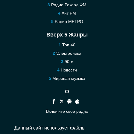
Радио Рекорд ФМ
Хит FM
Радио МЕТРО
Вверх 5 Жанры
Топ 40
Электроника
90-е
Новости
Мировая музыка
О
Включите свое радио
Помощь
Данный сайт использует файлы
Связаться