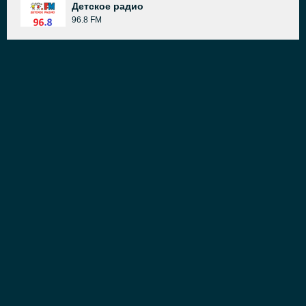
Детское радио
96.8 FM