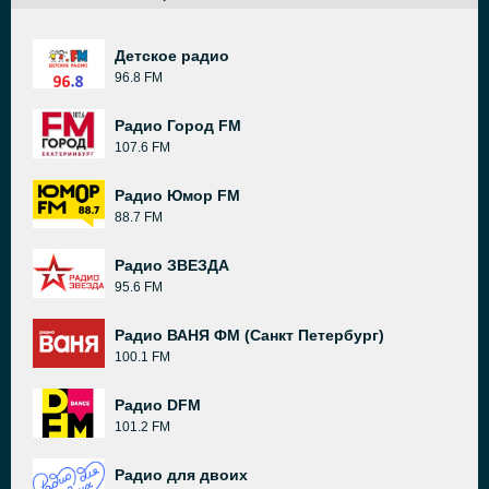
Детское радио
96.8 FM
Радио Город FM
107.6 FM
Радио Юмор FM
88.7 FM
Радио ЗВЕЗДА
95.6 FM
Радио ВАНЯ ФМ (Санкт Петербург)
100.1 FM
Радио DFM
101.2 FM
Радио для двоих