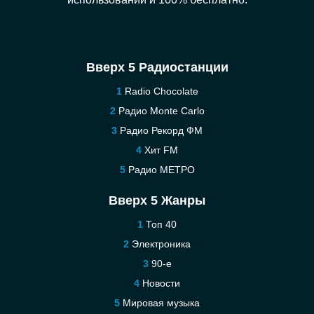
Вверх 5 Радиостанции
Radio Chocolate
Радио Monte Carlo
Радио Рекорд ФМ
Хит FM
Радио МЕТРО
Вверх 5 Жанры
Топ 40
Электроника
90-е
Новости
Мировая музыка