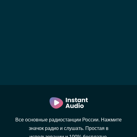
Все основные радиостанции России. Нажмите
значок радио и слушать. Простая в
использовании и 100% бесплатно.