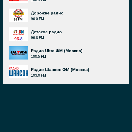
100.5 FM
Дорожне радио
96.0 FM
Детское радио
96.8 FM
Радио Ultra ФМ (Москва)
100.5 FM
Радио Шансон ФМ (Москва)
103.0 FM