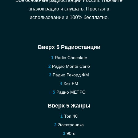
Все основные радиостанции России. Нажмите
значок радио и слушать. Простая в
использовании и 100% бесплатно.
Вверх 5 Радиостанции
Radio Chocolate
Радио Monte Carlo
Радио Рекорд ФМ
Хит FM
Радио МЕТРО
Вверх 5 Жанры
Топ 40
Электроника
90-е