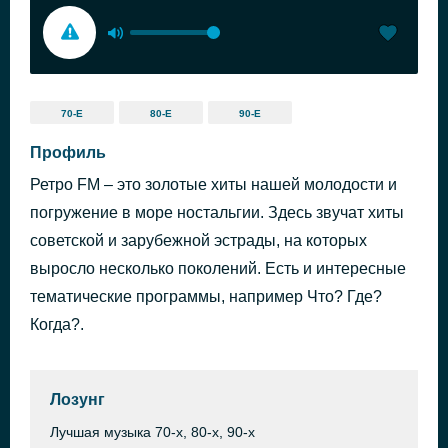
70-Е
80-Е
90-Е
Профиль
Ретро FM – это золотые хиты нашей молодости и
погружение в море ностальгии. Здесь звучат хиты
советской и зарубежной эстрады, на которых
выросло несколько поколений. Есть и интересные
тематические программы, например Что? Где?
Когда?.
Лозунг
Лучшая музыка 70-х, 80-х, 90-х