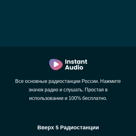
Все основные радиостанции России. Нажмите
значок радио и слушать. Простая в
использовании и 100% бесплатно.
Вверх 5 Радиостанции