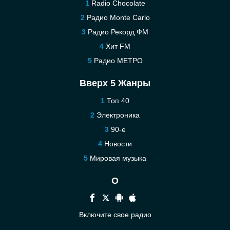
Radio Chocolate
Радио Monte Carlo
Радио Рекорд ФМ
Хит FM
Радио МЕТРО
Вверх 5 Жанры
Топ 40
Электроника
90-е
Новости
Мировая музыка
О
Включите свое радио
Помощь