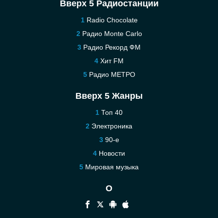
Вверх 5 Радиостанции
Radio Chocolate
Радио Monte Carlo
Радио Рекорд ФМ
Хит FM
Радио МЕТРО
Вверх 5 Жанры
Топ 40
Электроника
90-е
Новости
Мировая музыка
О