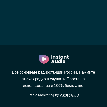
Все основные радиостанции России. Нажмите
значок радио и слушать. Простая в
использовании и 100% бесплатно.
Radio Monitoring by