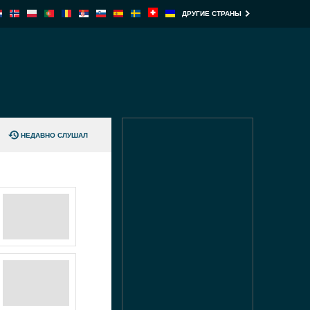
ДРУГИЕ СТРАНЫ
НЕДАВНО СЛУШАЛ