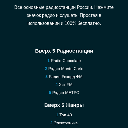
Все основные радиостанции России. Нажмите
значок радио и слушать. Простая в
использовании и 100% бесплатно.
Вверх 5 Радиостанции
Radio Chocolate
Радио Monte Carlo
Радио Рекорд ФМ
Хит FM
Радио МЕТРО
Вверх 5 Жанры
Топ 40
Электроника