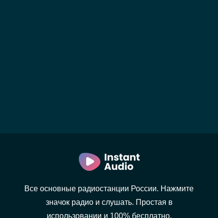
Все основные радиостанции России. Нажмите
значок радио и слушать. Простая в
использовании и 100% бесплатно.