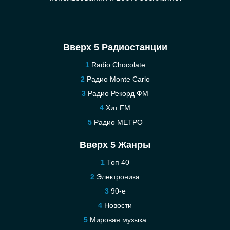
Вверх 5 Радиостанции
Radio Chocolate
Радио Monte Carlo
Радио Рекорд ФМ
Хит FM
Радио МЕТРО
Вверх 5 Жанры
Топ 40
Электроника
90-е
Новости
Мировая музыка