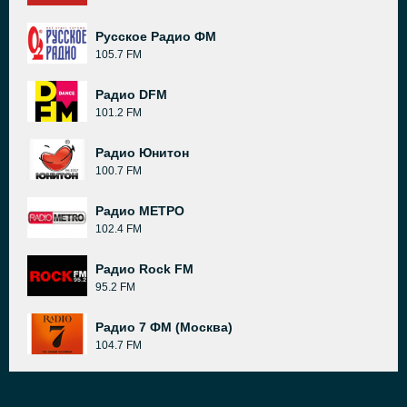
Русское Радио ФМ
105.7 FM
Радио DFM
101.2 FM
Радио Юнитон
100.7 FM
Радио МЕТРО
102.4 FM
Радио Rock FM
95.2 FM
Радио 7 ФМ (Москва)
104.7 FM