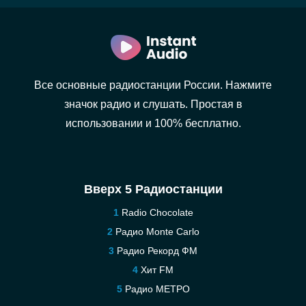
Все основные радиостанции России. Нажмите
значок радио и слушать. Простая в
использовании и 100% бесплатно.
Вверх 5 Радиостанции
Radio Chocolate
Радио Monte Carlo
Радио Рекорд ФМ
Хит FM
Радио МЕТРО