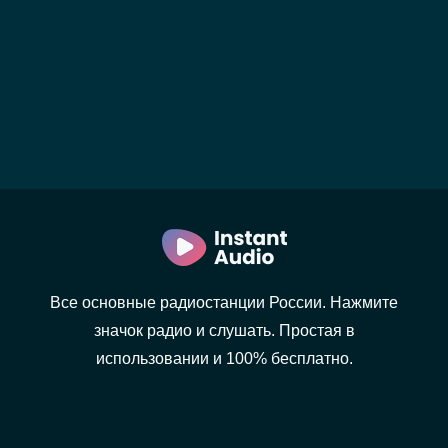
Все основные радиостанции России. Нажмите
значок радио и слушать. Простая в
использовании и 100% бесплатно.