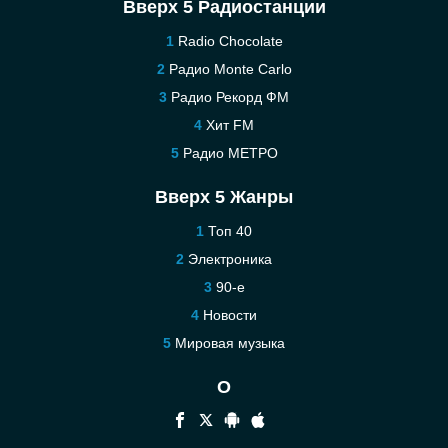
Вверх 5 Радиостанции
Radio Chocolate
Радио Monte Carlo
Радио Рекорд ФМ
Хит FM
Радио МЕТРО
Вверх 5 Жанры
Топ 40
Электроника
90-е
Новости
Мировая музыка
О