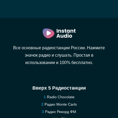
Все основные радиостанции России. Нажмите
значок радио и слушать. Простая в
использовании и 100% бесплатно.
Вверх 5 Радиостанции
Radio Chocolate
Радио Monte Carlo
Радио Рекорд ФМ