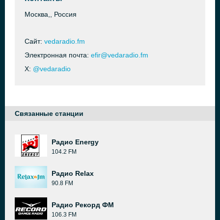
Москва,, Россия
Сайт:
vedaradio.fm
Электронная почта:
efir@vedaradio.fm
X:
@vedaradio
Связанные станции
Радио Energy
104.2 FM
Радио Relax
90.8 FM
Радио Рекорд ФМ
106.3 FM