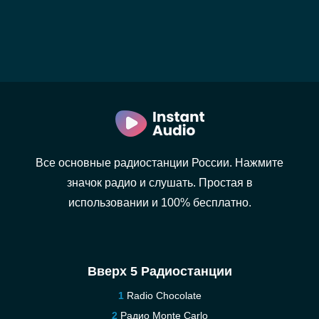
Все основные радиостанции России. Нажмите
значок радио и слушать. Простая в
использовании и 100% бесплатно.
Вверх 5 Радиостанции
Radio Chocolate
Радио Monte Carlo