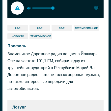
00-Е
80-Е
90-Е
АВТОМОБИЛЬНОЕ
НОВОСТИ
ТЕМАТИЧЕСКОЕ
Профиль
Знаменитое Дорожное радио вещает в Йошкар-
Оле на частоте 101,1 FM, собирая одну из
крупнейших аудиторий в Республике Марий Эл.
Дорожное радио – это не только хорошая музыка,
но также интересные передачи для
автомобилистов.
Лозунг