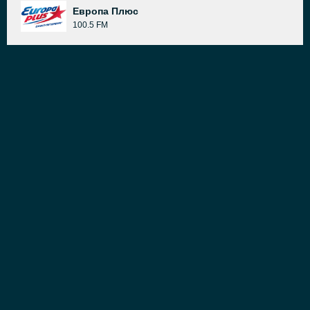
Европа Плюс
100.5 FM