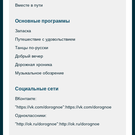
Вместе в пути
Основные программы
Запаска
Путешествие с удовольствием
Танцы по-русски
Добрый вечер
Дорожная хроника
Музыкальное обозрение
Социальные сети
ВКонтакте:
"https://vk.com/dorognoe":https://vk.com/dorognoe
Одноклассники:
"http://ok.ru/dorognoe":http://ok.ru/dorognoe