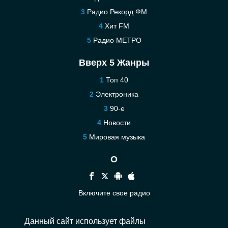
Радио Рекорд ФМ
Хит FM
Радио МЕТРО
Вверх 5 Жанры
Топ 40
Электроника
90-е
Новости
Мировая музыка
О
Включите свое радио
Помощь
Данный сайт использует файлы
Связаться