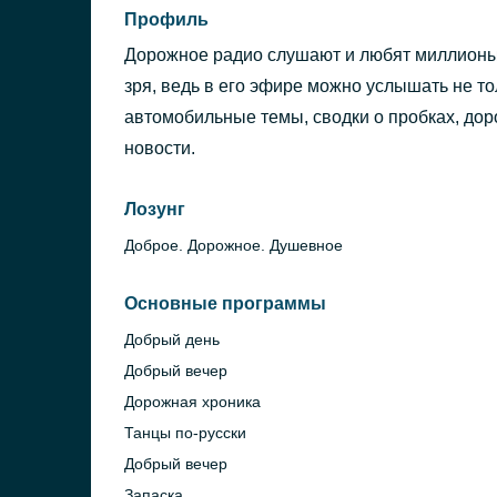
Профиль
Дорожное радио слушают и любят миллионы
зря, ведь в его эфире можно услышать не то
автомобильные темы, сводки о пробках, дор
новости.
Лозунг
Доброе. Дорожное. Душевное
Основные программы
Добрый день
Добрый вечер
Дорожная хроника
Танцы по-русски
Добрый вечер
Запаска