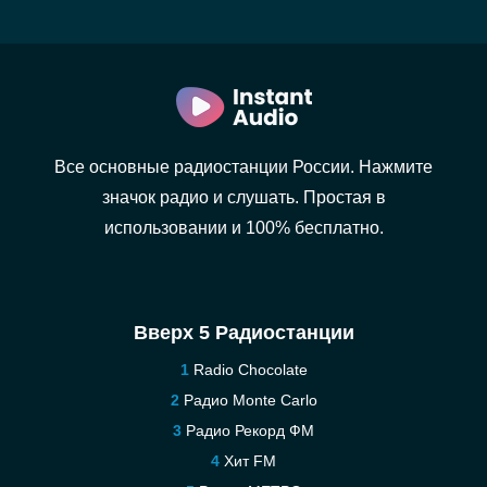
Все основные радиостанции России. Нажмите
значок радио и слушать. Простая в
использовании и 100% бесплатно.
Вверх 5 Радиостанции
Radio Chocolate
Радио Monte Carlo
Радио Рекорд ФМ
Хит FM