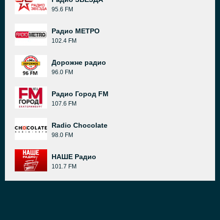
95.6 FM
Радио МЕТРО
102.4 FM
Дорожне радио
96.0 FM
Радио Город FM
107.6 FM
Radio Chocolate
98.0 FM
НАШЕ Радио
101.7 FM