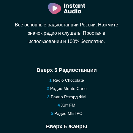
Все основные радиостанции России. Нажмите
значок радио и слушать. Простая в
использовании и 100% бесплатно.
Вверх 5 Радиостанции
Radio Chocolate
Радио Monte Carlo
Радио Рекорд ФМ
Хит FM
Радио МЕТРО
Вверх 5 Жанры