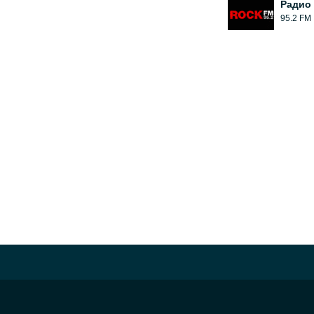
Радио
95.2 FM