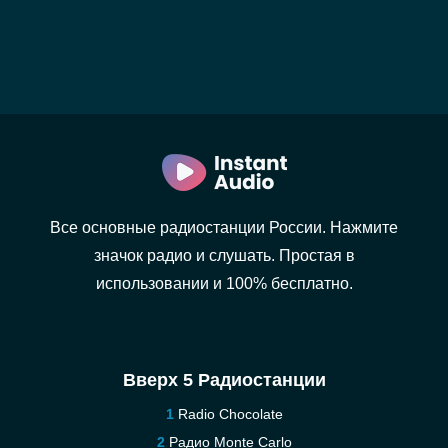
Все основные радиостанции России. Нажмите
значок радио и слушать. Простая в
использовании и 100% бесплатно.
Вверх 5 Радиостанции
Radio Chocolate
Радио Monte Carlo