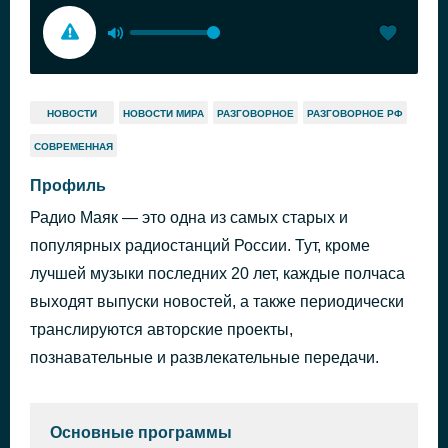
НОВОСТИ
НОВОСТИ МИРА
РАЗГОВОРНОЕ
РАЗГОВОРНОЕ РФ
СОВРЕМЕННАЯ
Профиль
Радио Маяк — это одна из самых старых и
популярных радиостанций России. Тут, кроме
лучшей музыки последних 20 лет, каждые полчаса
выходят выпуски новостей, а также периодически
транслируются авторские проекты,
познавательные и развлекательные передачи.
Основные программы