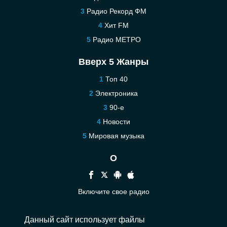
Радио Рекорд ФМ
Хит FM
Радио МЕТРО
Вверх 5 Жанры
Топ 40
Электроника
90-е
Новости
Мировая музыка
О
Включите свое радио
Помощь
Данный сайт использует файлы
Связаться