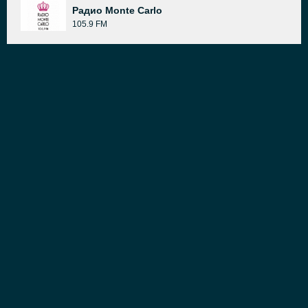
Радио Monte Carlo
105.9 FM