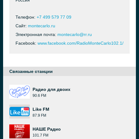
Россия
Телефон:
+7 499 579 77 09
Сайт:
montecarlo.ru
Электронная почта:
montecarlo@rr.ru
Facebook:
www.facebook.com/RadioMonteCarlo102.1/
Связанные станции
Радио для двоих
90.6 FM
Like FM
87.9 FM
НАШЕ Радио
101.7 FM