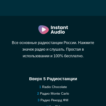
Все основные радиостанции России. Нажмите
значок радио и слушать. Простая в
использовании и 100% бесплатно.
Вверх 5 Радиостанции
Radio Chocolate
Радио Monte Carlo
Радио Рекорд ФМ