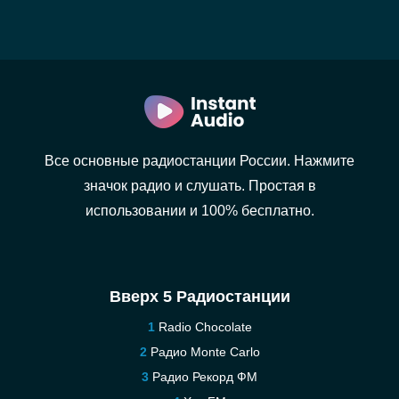
Все основные радиостанции России. Нажмите
значок радио и слушать. Простая в
использовании и 100% бесплатно.
Вверх 5 Радиостанции
Radio Chocolate
Радио Monte Carlo
Радио Рекорд ФМ