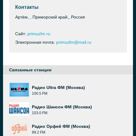
Контакты
Артём, , Приморский край,, Россия
Сайт:
primuzfm.ru
Электронная почта:
primuzfm@mail.ru
Связанные станции
Радио Ultra ФМ (Москва)
100.5 FM
Радио Шансон ФМ (Москва)
103.0 FM
Радио Орфей ФМ (Москва)
99.2 FM