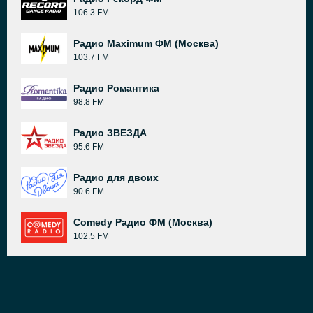
106.3 FM
Радио Maximum ФМ (Москва)
103.7 FM
Радио Романтика
98.8 FM
Радио ЗВЕЗДА
95.6 FM
Радио для двоих
90.6 FM
Comedy Радио ФМ (Москва)
102.5 FM