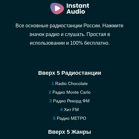
Все основные радиостанции России. Нажмите
значок радио и слушать. Простая в
использовании и 100% бесплатно.
Вверх 5 Радиостанции
Radio Chocolate
Радио Monte Carlo
Радио Рекорд ФМ
Хит FM
Радио МЕТРО
Вверх 5 Жанры