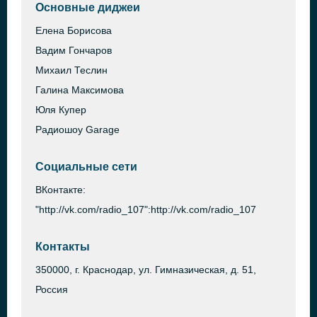
Основные диджеи
Елена Борисова
Вадим Гончаров
Михаил Теслин
Галина Максимова
Юля Купер
Радиошоу Garage
Социальные сети
ВКонтакте:
"http://vk.com/radio_107":http://vk.com/radio_107
Контакты
350000, г. Краснодар, ул. Гимназическая, д. 51,
Россия