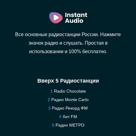
Все основные радиостанции России. Нажмите
значок радио и слушать. Простая в
использовании и 100% бесплатно.
Вверх 5 Радиостанции
Radio Chocolate
Радио Monte Carlo
Радио Рекорд ФМ
Хит FM
Радио МЕТРО