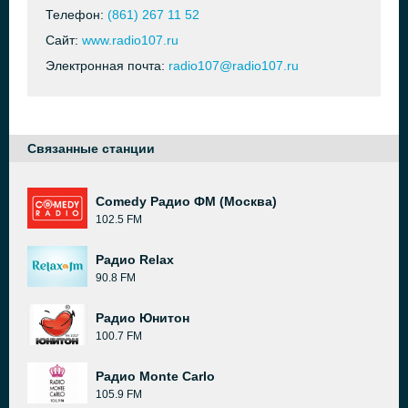
Телефон:
(861) 267 11 52
Сайт:
www.radio107.ru
Электронная почта:
radio107@radio107.ru
Связанные станции
Comedy Радио ФМ (Москва)
102.5 FM
Радио Relax
90.8 FM
Радио Юнитон
100.7 FM
Радио Monte Carlo
105.9 FM