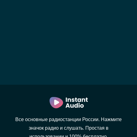
Все основные радиостанции России. Нажмите
значок радио и слушать. Простая в
использовании и 100% бесплатно.