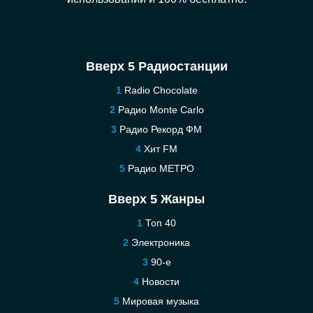
Вверх 5 Радиостанции
Radio Chocolate
Радио Monte Carlo
Радио Рекорд ФМ
Хит FM
Радио МЕТРО
Вверх 5 Жанры
Топ 40
Электроника
90-е
Новости
Мировая музыка