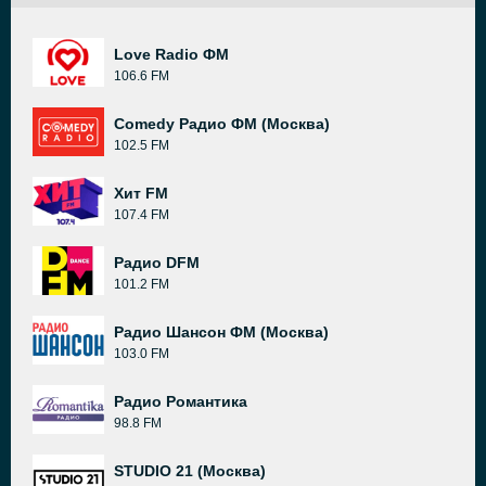
Love Radio ФМ
106.6 FM
Comedy Радио ФМ (Москва)
102.5 FM
Хит FM
107.4 FM
Радио DFM
101.2 FM
Радио Шансон ФМ (Москва)
103.0 FM
Радио Романтика
98.8 FM
STUDIO 21 (Москва)