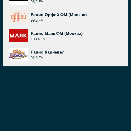
93.2 FM
Радио Орфей ФМ (Москва)
99.2 FM
Радио Маяк ФМ (Москва)
103.4 FM
Радио Карнавал
92.8 FM