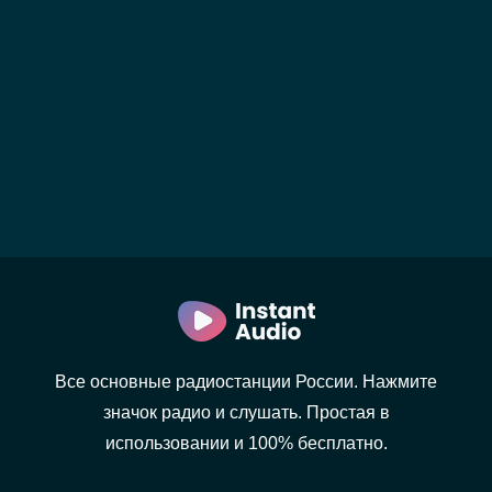
Все основные радиостанции России. Нажмите
значок радио и слушать. Простая в
использовании и 100% бесплатно.