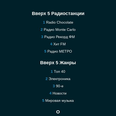
Вверх 5 Радиостанции
Radio Chocolate
Радио Monte Carlo
Радио Рекорд ФМ
Хит FM
Радио МЕТРО
Вверх 5 Жанры
Топ 40
Электроника
90-е
Новости
Мировая музыка
О