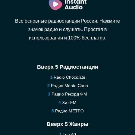
Все основные радиостанции России. Нажмите
значок радио и слушать. Простая в
использовании и 100% бесплатно.
Вверх 5 Радиостанции
Radio Chocolate
Радио Monte Carlo
Радио Рекорд ФМ
Хит FM
Радио МЕТРО
Вверх 5 Жанры
Топ 40