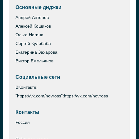
Основные диджеи
Андрей Антонов
Алексей Кошиков
Ольга Негина
Сергей Кулибаба
Екатерина Захарова
Виктор Емельянов
Социальные сети
ВКонтакте:
"https://vk.com/novross":https://vk.com/novross
Контакты
Россия