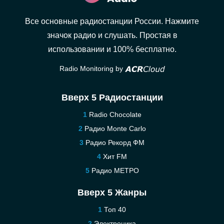
Все основные радиостанции России. Нажмите
значок радио и слушать. Простая в
использовании и 100% бесплатно.
Radio Monitoring by
Вверх 5 Радиостанции
Radio Chocolate
Радио Monte Carlo
Радио Рекорд ФМ
Хит FM
Радио МЕТРО
Вверх 5 Жанры
Топ 40
Электроника