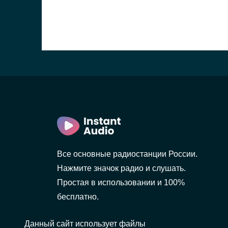
Все основные радиостанции России.
Нажмите значок радио и слушать.
Простая в использовании и 100%
бесплатно.
Данный сайт использует файлы