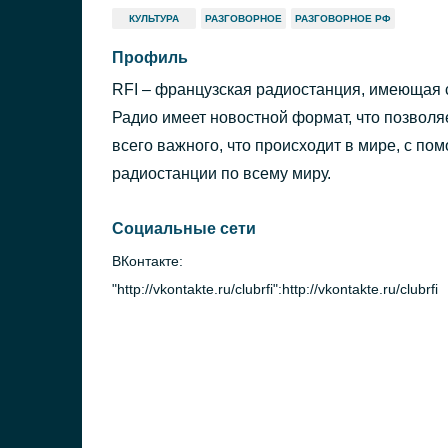
КУЛЬТУРА
РАЗГОВОРНОЕ
РАЗГОВОРНОЕ РФ
Профиль
RFI – французская радиостанция, имеющая с
Радио имеет новостной формат, что позволяе
всего важного, что происходит в мире, с п
радиостанции по всему миру.
Социальные сети
ВКонтакте:
"http://vkontakte.ru/clubrfi":http://vkontakte.ru/clubrfi