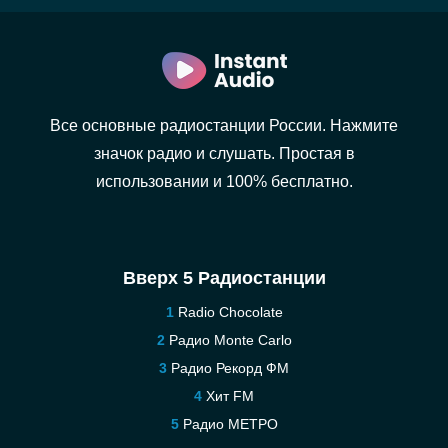
Все основные радиостанции России. Нажмите
значок радио и слушать. Простая в
использовании и 100% бесплатно.
Вверх 5 Радиостанции
Radio Chocolate
Радио Monte Carlo
Радио Рекорд ФМ
Хит FM
Радио МЕТРО