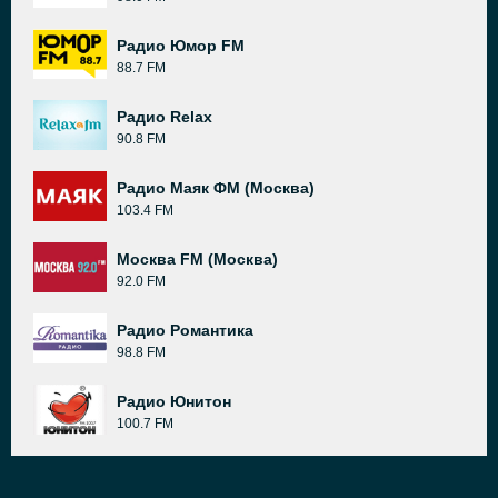
Радио Юмор FM
88.7 FM
Радио Relax
90.8 FM
Радио Маяк ФМ (Москва)
103.4 FM
Москва FM (Москва)
92.0 FM
Радио Романтика
98.8 FM
Радио Юнитон
100.7 FM